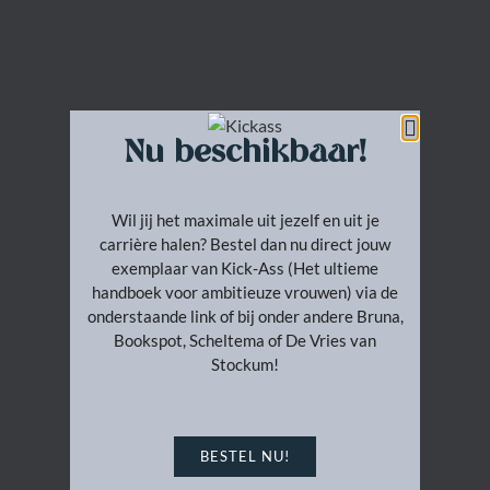
Nu beschikbaar!
Wil jij het maximale uit jezelf en uit je
carrière halen? Bestel dan nu direct jouw
exemplaar van Kick-Ass (Het ultieme
handboek voor ambitieuze vrouwen) via de
onderstaande link of bij onder andere Bruna,
Bookspot, Scheltema of De Vries van
Stockum!
BESTEL NU!