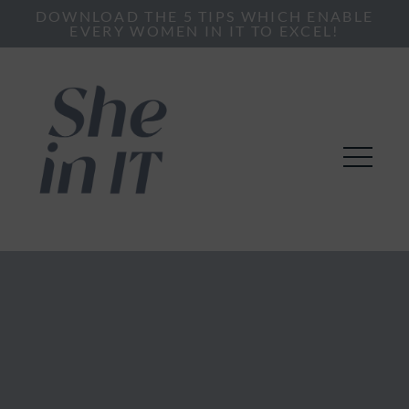
DOWNLOAD THE 5 TIPS WHICH ENABLE
EVERY WOMEN IN IT TO EXCEL!