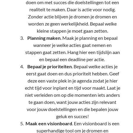
doen om met succes die doelstellingen tot een
realiteit te maken. Daar is actie voor nodig.
Zonder actie blijven je dromen je dromen en
worden ze geen werkelijkheid. Bepaal welke
kleine stappen je moet gaan zetten.
Planning maken
. Maak je planning en bepaal
wanneer je welke acties gaat nemen en
stappen gaat zetten. Hang hier een tijdslijn aan
en bepaal een deadline per actie.
Bepaal je prioriteiten
. Bepaal welke acties je
eerst gaat doen en dus prioriteit hebben. Geef
deze een vaste plek in je agenda zodat je hier
echt tijd voor inplant en tijd voor maakt. Laat je
niet verleiden om op die momenten iets anders
te gaan doen, want jouw acties zijn relevant
voor jouw doelstellingen en die bepalen jouw
geluk en succes!
Maak een visionboard
. Een visionboard is een
superhandige tool om je dromen en