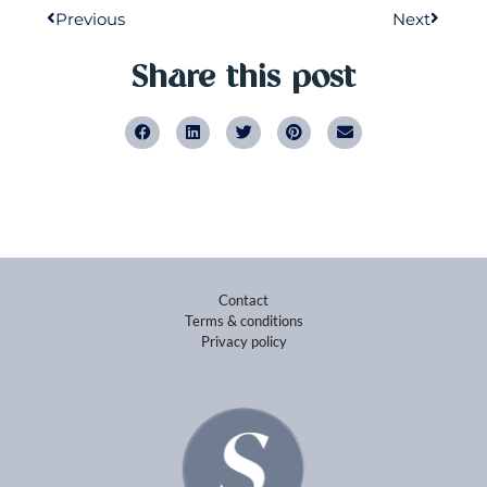
Previous
Next
Share this post
Contact
Terms & conditions
Privacy policy