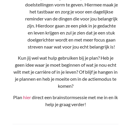
doelstellingen vorm te geven. Hiermee maak je
het tastbaar en zorg je voor een dagelijkse
reminder van de dingen die voor jou belangrijk
zijn. Hierdoor gaan ze een plek in je gedachte
en leven krijgen en zul je zien dat je een stuk
doelgerichter wordt en met meer focus gaan
streven naar wat voor jou echt belangrijk is!
Kun jij wel wat hulp gebruiken bij je plan? Heb je
geen idee waar je moet beginnen of wat je nou echt
wilt met je carrière of in je leven? Of blijf je hangen in
je plannen en heb je moeite om in de actiemodus te
komen?
Plan
hier
direct een brainstormsessie met me in en ik
help je graag verder!