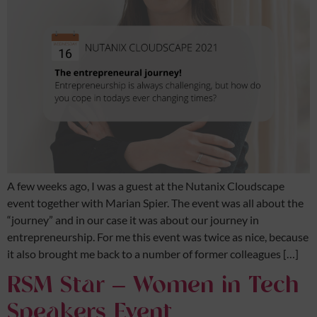
A few weeks ago, I was a guest at the Nutanix Cloudscape
event together with Marian Spier. The event was all about the
“journey” and in our case it was about our journey in
entrepreneurship. For me this event was twice as nice, because
it also brought me back to a number of former colleagues […]
RSM Star – Women in Tech
Speakers Event