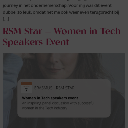
journey in het ondernemerschap. Voor mij was dit event
dubbel zo leuk, omdat het me ook weer even terugbracht bij
[…]
RSM Star – Women in Tech
Speakers Event