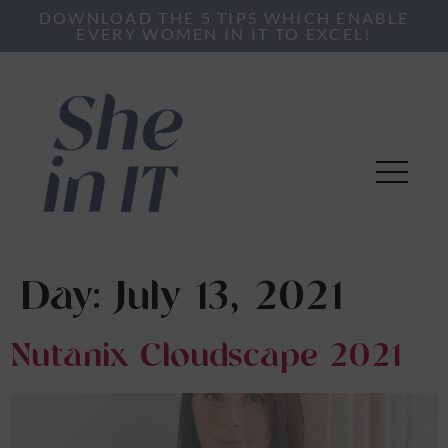
DOWNLOAD THE 5 TIPS WHICH ENABLE
EVERY WOMEN IN IT TO EXCEL!
Day:
July 13, 2021
Nutanix Cloudscape 2021