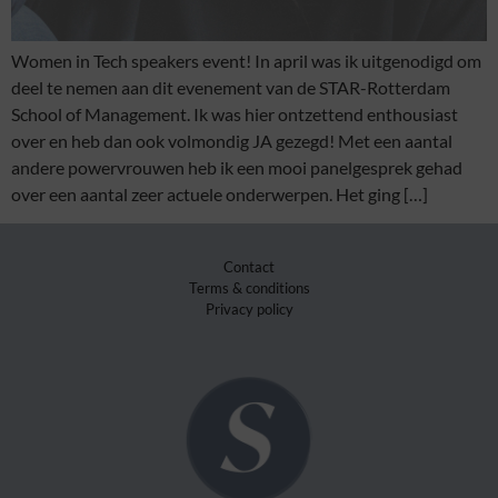
Women in Tech speakers event! In april was ik uitgenodigd om
deel te nemen aan dit evenement van de STAR-Rotterdam
School of Management. Ik was hier ontzettend enthousiast
over en heb dan ook volmondig JA gezegd! Met een aantal
andere powervrouwen heb ik een mooi panelgesprek gehad
over een aantal zeer actuele onderwerpen. Het ging […]
Contact
Terms & conditions
Privacy policy