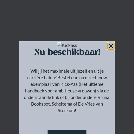
Nu beschikbaar!
Wil jij het maximale uit jezelf en uit je
carrière halen? Bestel dan nu direct jouw
exemplaar van Kick-Ass (Het ultieme
handboek voor ambitieuze vrouwen) via de
onderstaande link of bij onder andere Bruna,
Bookspot, Scheltema of De Vries van
Stockum!