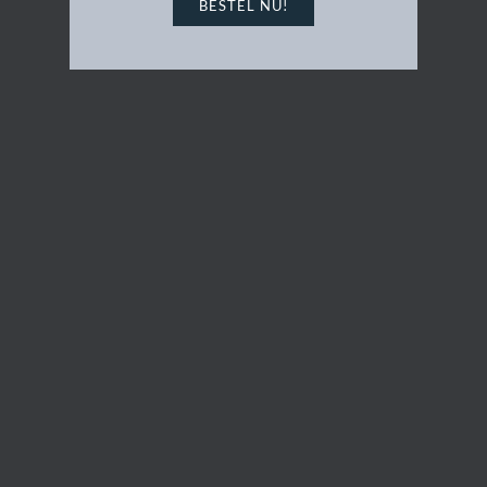
BESTEL NU!