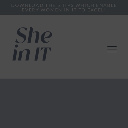
DOWNLOAD THE 5 TIPS WHICH ENABLE
EVERY WOMEN IN IT TO EXCEL!