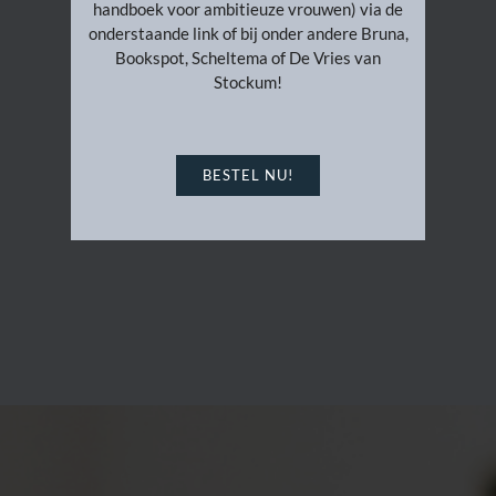
handboek voor ambitieuze vrouwen) via de
onderstaande link of bij onder andere Bruna,
Bookspot, Scheltema of De Vries van
Stockum!
BESTEL NU!