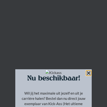
Nu beschikbaar!
Wil jij het maximale uit jezelf en uit je
carrière halen? Bestel dan nu direct jouw
exemplaar van Kick-Ass (Het ultieme