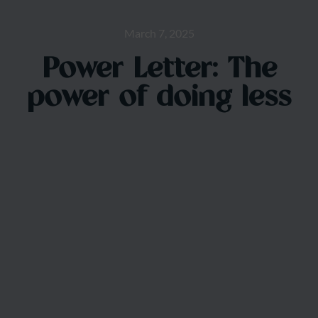
March 7, 2025
Power Letter: The
power of doing less