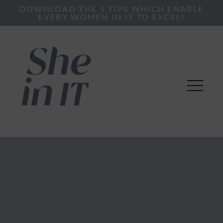
DOWNLOAD THE 5 TIPS WHICH ENABLE
EVERY WOMEN IN IT TO EXCEL!