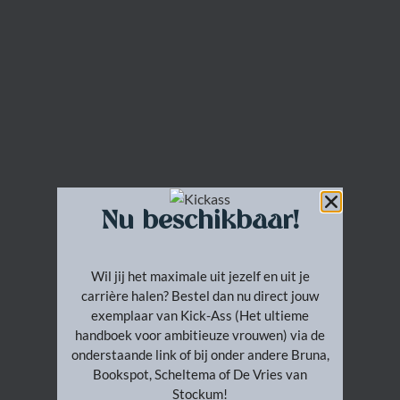
Nu beschikbaar!
Wil jij het maximale uit jezelf en uit je
carrière halen? Bestel dan nu direct jouw
exemplaar van Kick-Ass (Het ultieme
handboek voor ambitieuze vrouwen) via de
onderstaande link of bij onder andere Bruna,
Bookspot, Scheltema of De Vries van
Stockum!