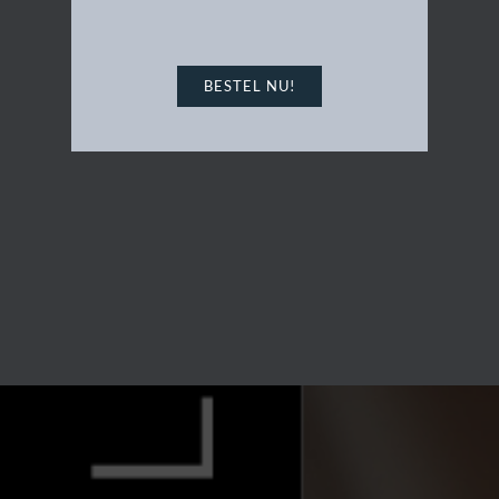
BESTEL NU!