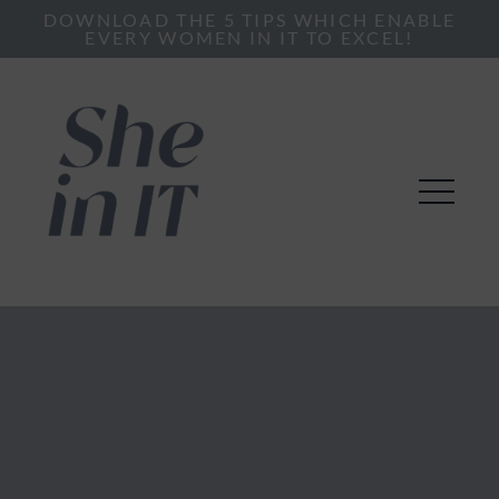
DOWNLOAD THE 5 TIPS WHICH ENABLE
EVERY WOMEN IN IT TO EXCEL!